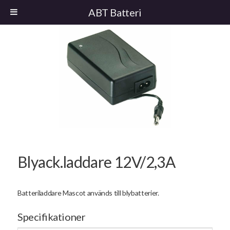
ABT Batteri
Blyack.laddare 12V/2,3A
Batteriladdare Mascot används till blybatterier.
Specifikationer