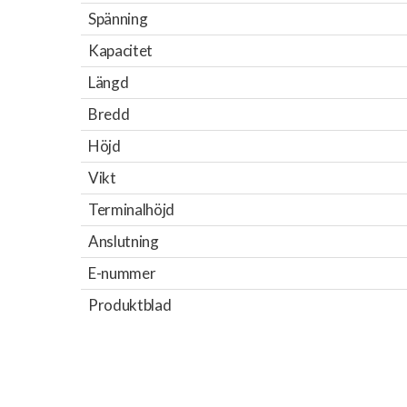
Spänning
Kapacitet
Längd
Bredd
Höjd
Vikt
Terminalhöjd
Anslutning
E-nummer
Produktblad